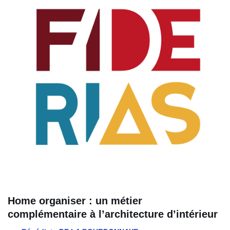
Home organiser : un métier
complémentaire à l’architecture d’intérieur