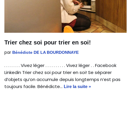
Trier chez soi pour trier en soi!
par
Bénédicte DE LA BOURDONNAYE
. . . . . . . . Vivez léger . . . . . . . . . . Vivez léger . . Facebook
Linkedin Trier chez soi pour trier en soi! Se séparer
d’objets qu’on accumule depuis longtemps n’est pas
toujours facile. Bénédicte…
Lire la suite »