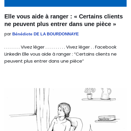
Elle vous aide à ranger : « Certains clients
ne peuvent plus entrer dans une pièce »
par
Bénédicte DE LA BOURDONNAYE
. . . . . . . . Vivez léger . . . . . . . . . . Vivez léger . . Facebook
Linkedin Elle vous aide à ranger : “Certains clients ne
peuvent plus entrer dans une pièce”