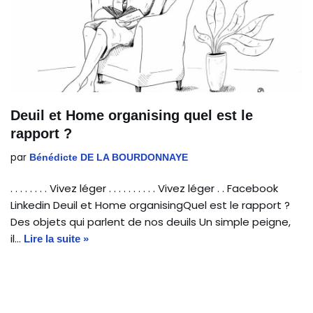
Deuil et Home organising quel est le
rapport ?
par
Bénédicte DE LA BOURDONNAYE
. . . . . . . . Vivez léger . . . . . . . . . . Vivez léger . . Facebook
Linkedin Deuil et Home organisingQuel est le rapport ?
Des objets qui parlent de nos deuils Un simple peigne,
il…
Lire la suite »